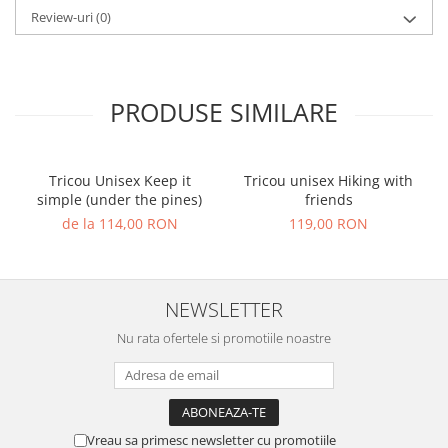
Review-uri
(0)
PRODUSE SIMILARE
Tricou Unisex Keep it
Tricou unisex Hiking with
simple (under the pines)
friends
de la 114,00 RON
119,00 RON
NEWSLETTER
Nu rata ofertele si promotiile noastre
Vreau sa primesc newsletter cu promotiile