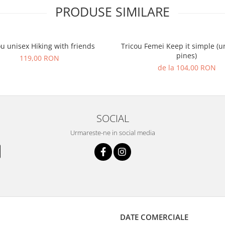
PRODUSE SIMILARE
ou unisex Hiking with friends
Tricou Femei Keep it simple (u
pines)
119,00 RON
de la 104,00 RON
SOCIAL
Urmareste-ne in social media
DATE COMERCIALE