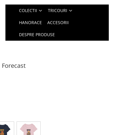
COLECTII
TRICOURI
HANORACE
ACCESORII
DESPRE PRODUSE
 Forecast