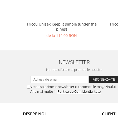
Tricou Unisex Keep it simple (under the
Tric
pines)
de la 114,00 RON
NEWSLETTER
Nu rata ofertele si promotiile noastre
Vreau sa primesc newsletter cu promotiile magazinului.
Afla mai multe in
Politica de Confidentialitate
DESPRE NOI
CLIENTI