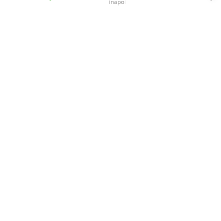
inapoi