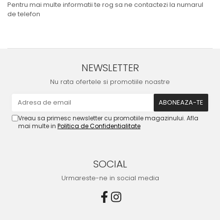
Pentru mai multe informatii te rog sa ne contactezi la numarul
de telefon
NEWSLETTER
Nu rata ofertele si promotiile noastre
Vreau sa primesc newsletter cu promotiile magazinului. Afla
mai multe in
Politica de Confidentialitate
SOCIAL
Urmareste-ne in social media